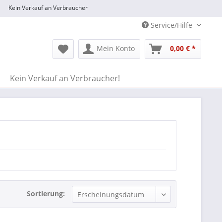
Kein Verkauf an Verbraucher
Service/Hilfe
Mein Konto
0,00 € *
Kein Verkauf an Verbraucher!
Sortierung: