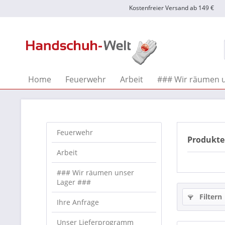
Kostenfreier Versand ab 149 €
Home
Feuerwehr
Arbeit
### Wir räumen u
Feuerwehr
Produkte
Arbeit
### Wir räumen unser
Lager ###
Filtern
Ihre Anfrage
Unser Lieferprogramm