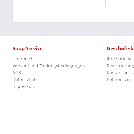
Shop Service
Geschäfts
Über mich
Ihre Vorteile
Versand und Zahlungsbedingungen
Registrierung
AGB
Kontakt per F
Datenschutz
Referenzen
Impressum