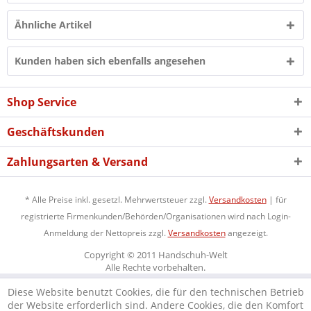
Ähnliche Artikel
Kunden haben sich ebenfalls angesehen
Shop Service
Geschäftskunden
Zahlungsarten & Versand
* Alle Preise inkl. gesetzl. Mehrwertsteuer zzgl.
Versandkosten
| für
registrierte Firmenkunden/Behörden/Organisationen wird nach Login-
Anmeldung der Nettopreis zzgl.
Versandkosten
angezeigt.
Copyright © 2011 Handschuh-Welt
Alle Rechte vorbehalten.
Diese Website benutzt Cookies, die für den technischen Betrieb
der Website erforderlich sind. Andere Cookies, die den Komfort