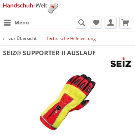
Menü
zur Übersicht
Technische Hilfeleistung
SEIZ® SUPPORTER II AUSLAUF