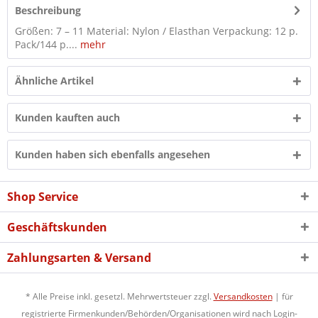
Beschreibung
Größen: 7 – 11 Material: Nylon / Elasthan Verpackung: 12 p.
Pack/144 p....
mehr
Ähnliche Artikel
Kunden kauften auch
Kunden haben sich ebenfalls angesehen
Shop Service
Geschäftskunden
Zahlungsarten & Versand
* Alle Preise inkl. gesetzl. Mehrwertsteuer zzgl.
Versandkosten
| für
registrierte Firmenkunden/Behörden/Organisationen wird nach Login-