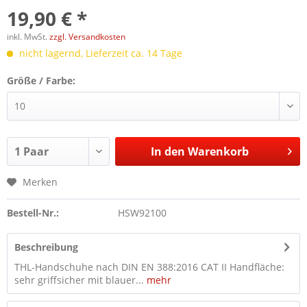
19,90 € *
inkl. MwSt.
zzgl. Versandkosten
nicht lagernd, Lieferzeit ca. 14 Tage
Größe / Farbe:
In den
Warenkorb
Merken
Bestell-Nr.:
HSW92100
Beschreibung
THL-Handschuhe nach DIN EN 388:2016 CAT II Handfläche:
sehr griffsicher mit blauer...
mehr