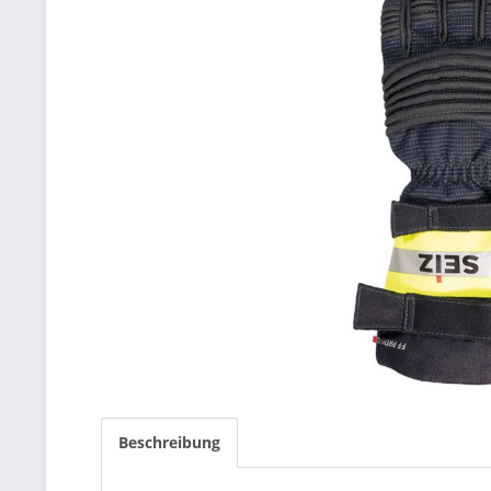
Beschreibung