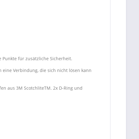
unkte für zusätzliche Sicherheit.
ine Verbindung, die sich nicht lösen kann
fen aus 3M ScotchliteTM. 2x D-Ring und