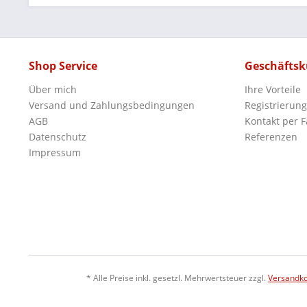
Shop Service
Geschäfts
Über mich
Ihre Vorteile
Versand und Zahlungsbedingungen
Registrierung
AGB
Kontakt per F
Datenschutz
Referenzen
Impressum
* Alle Preise inkl. gesetzl. Mehrwertsteuer zzgl.
Versandk