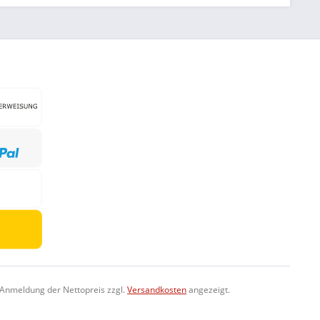
-Anmeldung der Nettopreis zzgl.
Versandkosten
angezeigt.