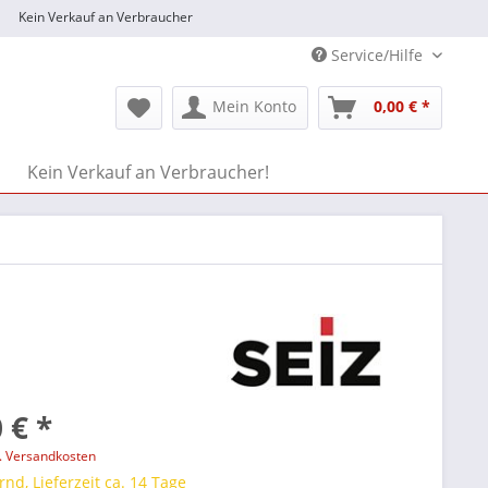
Kein Verkauf an Verbraucher
Service/Hilfe
Mein Konto
0,00 € *
Kein Verkauf an Verbraucher!
 € *
l. Versandkosten
rnd, Lieferzeit ca. 14 Tage