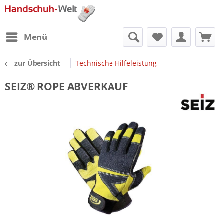
Menü
zur Übersicht
Technische Hilfeleistung
SEIZ® ROPE ABVERKAUF