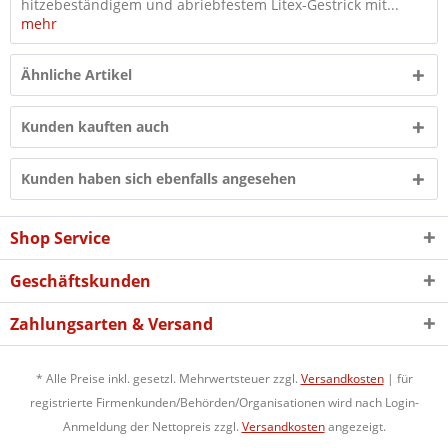
hitzebeständigem und abriebfestem Litex-Gestrick mit...
mehr
Ähnliche Artikel
Kunden kauften auch
Kunden haben sich ebenfalls angesehen
Shop Service
Geschäftskunden
Zahlungsarten & Versand
* Alle Preise inkl. gesetzl. Mehrwertsteuer zzgl.
Versandkosten
| für
registrierte Firmenkunden/Behörden/Organisationen wird nach Login-
Anmeldung der Nettopreis zzgl.
Versandkosten
angezeigt.