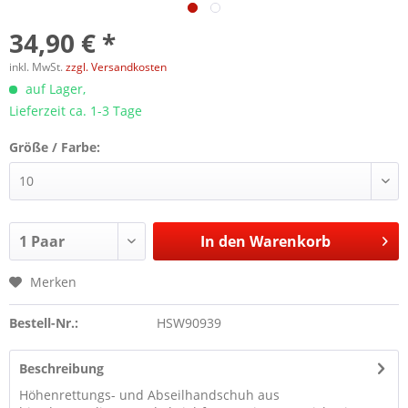
34,90 € *
inkl. MwSt.
zzgl. Versandkosten
auf Lager,
Lieferzeit ca. 1-3 Tage
Größe / Farbe:
In den
Warenkorb
Merken
Bestell-Nr.:
HSW90939
Beschreibung
Höhenrettungs- und Abseilhandschuh aus