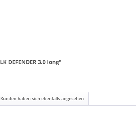
ELK DEFENDER 3.0 long"
Kunden haben sich ebenfalls angesehen