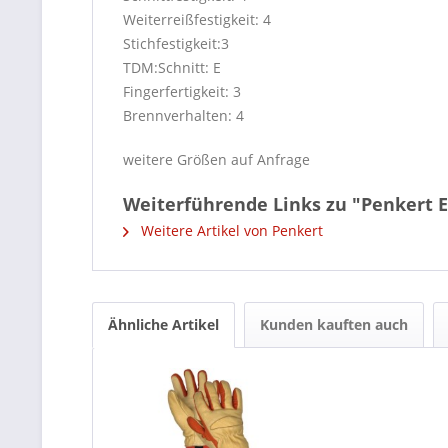
Weiterreißfestigkeit: 4
Stichfestigkeit:3
TDM:Schnitt: E
Fingerfertigkeit: 3
Brennverhalten: 4
weitere Größen auf Anfrage
Weiterführende Links zu "Penkert 
Weitere Artikel von Penkert
Ähnliche Artikel
Kunden kauften auch