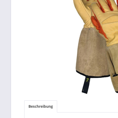
Beschreibung