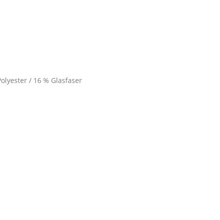
olyester / 16 % Glasfaser