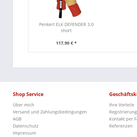
Penkert ELK DEFENDER 3.0
short
117,90 € *
Shop Service
Geschäfts
Über mich
Ihre Vorteile
Versand und Zahlungsbedingungen
Registrierung
AGB
Kontakt per F
Datenschutz
Referenzen
Impressum