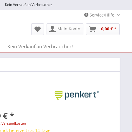
Kein Verkauf an Verbraucher
Service/Hilfe
Mein Konto
0,00 € *
Kein Verkauf an Verbraucher!
 € *
l. Versandkosten
rnd, Lieferzeit ca. 14 Tage