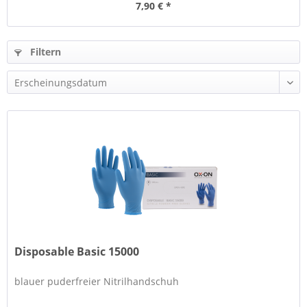
7,90 € *
Filtern
Disposable Basic 15000
blauer puderfreier Nitrilhandschuh