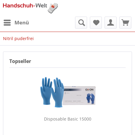
Menü
Nitril puderfrei
Topseller
Disposable Basic 15000