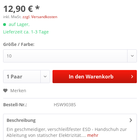
12,90 € *
inkl. MwSt.
zzgl. Versandkosten
auf Lager,
Lieferzeit ca. 1-3 Tage
Größe / Farbe:
In den
Warenkorb
Merken
Bestell-Nr.:
HSW90385
Beschreibung
Ein geschmeidiger, verschleißfester ESD - Handschuh zur
Ableitung von statischer Elektrizität....
mehr