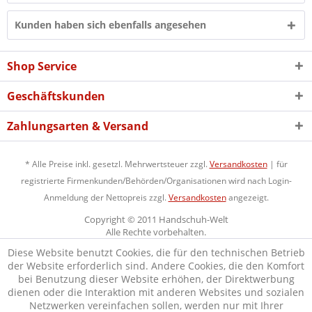
Kunden haben sich ebenfalls angesehen
Shop Service
Geschäftskunden
Zahlungsarten & Versand
* Alle Preise inkl. gesetzl. Mehrwertsteuer zzgl.
Versandkosten
| für
registrierte Firmenkunden/Behörden/Organisationen wird nach Login-
Anmeldung der Nettopreis zzgl.
Versandkosten
angezeigt.
Copyright © 2011 Handschuh-Welt
Alle Rechte vorbehalten.
Diese Website benutzt Cookies, die für den technischen Betrieb
der Website erforderlich sind. Andere Cookies, die den Komfort
bei Benutzung dieser Website erhöhen, der Direktwerbung
dienen oder die Interaktion mit anderen Websites und sozialen
Netzwerken vereinfachen sollen, werden nur mit Ihrer