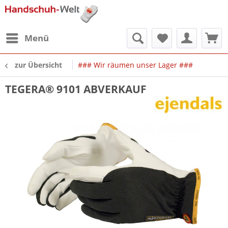
Menü
zur Übersicht
### Wir räumen unser Lager ###
TEGERA® 9101 ABVERKAUF