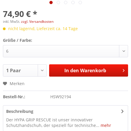
74,90 € *
inkl. MwSt.
zzgl. Versandkosten
nicht lagernd, Lieferzeit ca. 14 Tage
Größe / Farbe:
In den
Warenkorb
Merken
Bestell-Nr.:
HSW92194
Beschreibung
Der HYPA GRIP RESCUE ist unser innovativer
Schutzhandschuh, der speziell für technische...
mehr