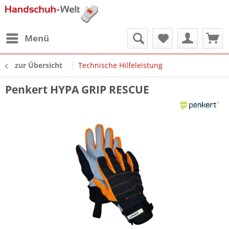
Menü
zur Übersicht
Technische Hilfeleistung
Penkert HYPA GRIP RESCUE