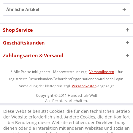
Ähnliche Artikel
Shop Service
Geschäftskunden
Zahlungsarten & Versand
* Alle Preise inkl. gesetzl. Mehrwertsteuer zzgl.
Versandkosten
| für
registrierte Firmenkunden/Behörden/Organisationen wird nach Login-
Anmeldung der Nettopreis zzgl.
Versandkosten
angezeigt.
Copyright © 2011 Handschuh-Welt
Alle Rechte vorbehalten.
Diese Website benutzt Cookies, die für den technischen Betrieb
der Website erforderlich sind. Andere Cookies, die den Komfort
bei Benutzung dieser Website erhöhen, der Direktwerbung
dienen oder die Interaktion mit anderen Websites und sozialen