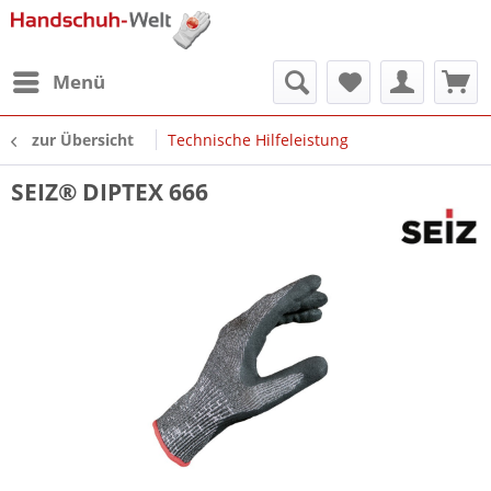
Menü
zur Übersicht
Technische Hilfeleistung
SEIZ® DIPTEX 666