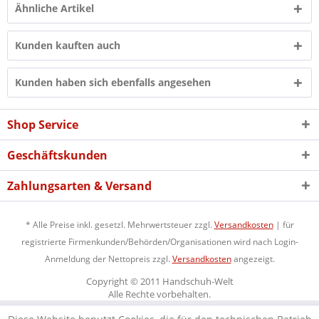
Ähnliche Artikel
Kunden kauften auch
Kunden haben sich ebenfalls angesehen
Shop Service
Geschäftskunden
Zahlungsarten & Versand
* Alle Preise inkl. gesetzl. Mehrwertsteuer zzgl.
Versandkosten
| für
registrierte Firmenkunden/Behörden/Organisationen wird nach Login-
Anmeldung der Nettopreis zzgl.
Versandkosten
angezeigt.
Copyright © 2011 Handschuh-Welt
Alle Rechte vorbehalten.