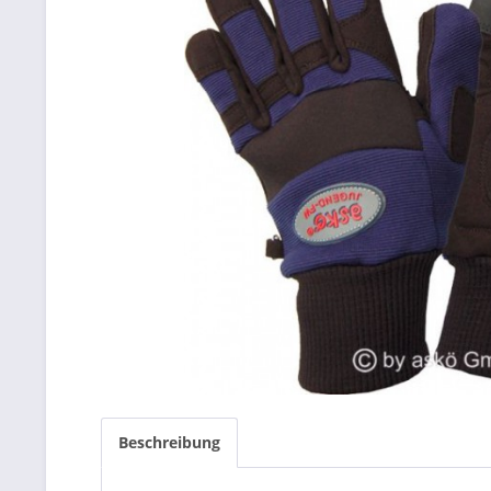
Beschreibung