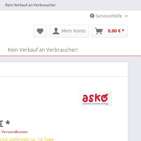
Kein Verkauf an Verbraucher
Service/Hilfe
Mein Konto
0,00 € *
Kein Verkauf an Verbraucher!
€ *
l. Versandkosten
rnd, Lieferzeit ca. 14 Tage