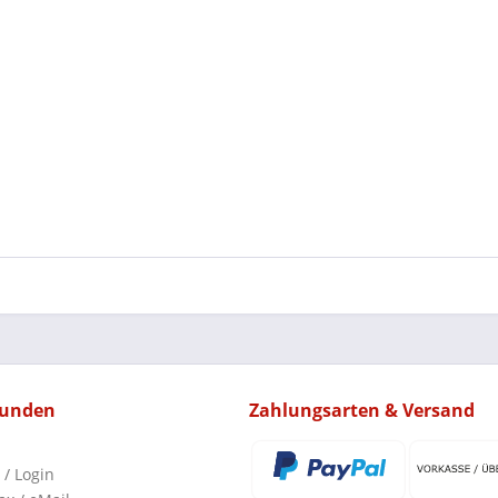
kunden
Zahlungsarten & Versand
 / Login