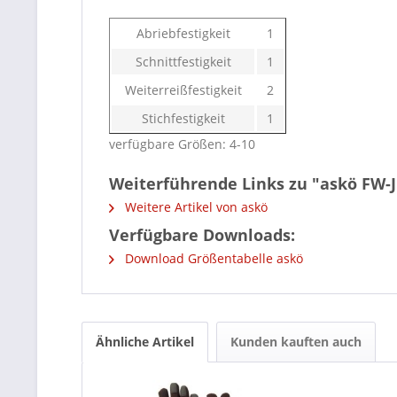
Abriebfestigkeit
1
Schnittfestigkeit
1
Weiterreißfestigkeit
2
Stichfestigkeit
1
verfügbare Größen: 4-10
Weiterführende Links zu "askö FW-
Weitere Artikel von askö
Verfügbare Downloads:
Download Größentabelle askö
Ähnliche Artikel
Kunden kauften auch