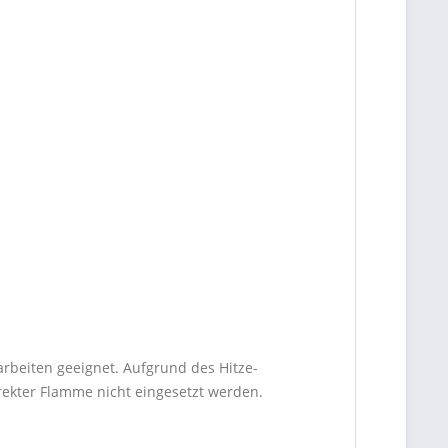
rbeiten geeignet. Aufgrund des Hitze-
rekter Flamme nicht eingesetzt werden.