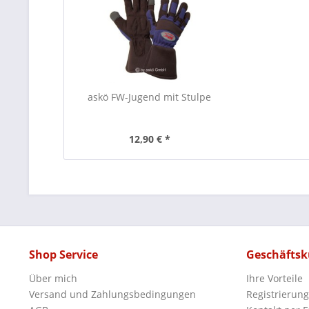
askö FW-Jugend mit Stulpe
12,90 € *
Shop Service
Geschäfts
Über mich
Ihre Vorteile
Versand und Zahlungsbedingungen
Registrierung