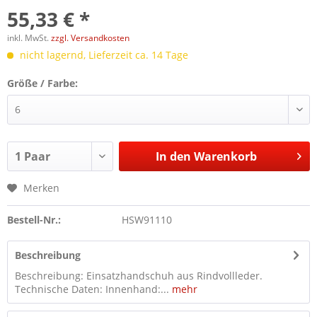
55,33 € *
inkl. MwSt.
zzgl. Versandkosten
nicht lagernd, Lieferzeit ca. 14 Tage
Größe / Farbe:
In den
Warenkorb
Merken
Bestell-Nr.:
HSW91110
Beschreibung
Beschreibung: Einsatzhandschuh aus Rindvollleder.
Technische Daten: Innenhand:...
mehr