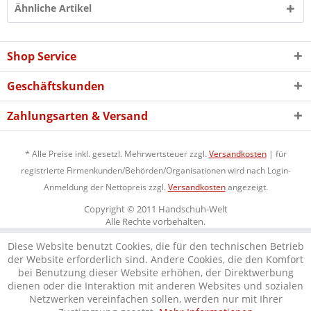
Ähnliche Artikel
Shop Service
Geschäftskunden
Zahlungsarten & Versand
* Alle Preise inkl. gesetzl. Mehrwertsteuer zzgl.
Versandkosten
| für
registrierte Firmenkunden/Behörden/Organisationen wird nach Login-
Anmeldung der Nettopreis zzgl.
Versandkosten
angezeigt.
Copyright © 2011 Handschuh-Welt
Alle Rechte vorbehalten.
Diese Website benutzt Cookies, die für den technischen Betrieb
der Website erforderlich sind. Andere Cookies, die den Komfort
bei Benutzung dieser Website erhöhen, der Direktwerbung
dienen oder die Interaktion mit anderen Websites und sozialen
Netzwerken vereinfachen sollen, werden nur mit Ihrer