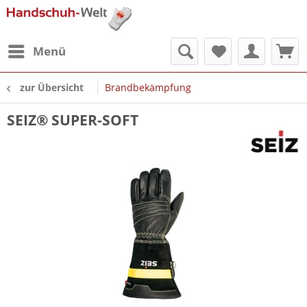
Menü
zur Übersicht
Brandbekämpfung
SEIZ® SUPER-SOFT