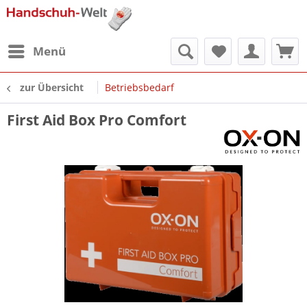
Menü
zur Übersicht
Betriebsbedarf
First Aid Box Pro Comfort