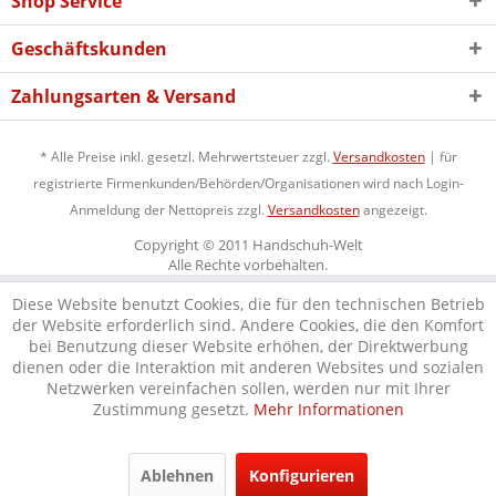
Shop Service
Geschäftskunden
Zahlungsarten & Versand
* Alle Preise inkl. gesetzl. Mehrwertsteuer zzgl.
Versandkosten
| für
registrierte Firmenkunden/Behörden/Organisationen wird nach Login-
Anmeldung der Nettopreis zzgl.
Versandkosten
angezeigt.
Copyright © 2011 Handschuh-Welt
Alle Rechte vorbehalten.
Diese Website benutzt Cookies, die für den technischen Betrieb
der Website erforderlich sind. Andere Cookies, die den Komfort
bei Benutzung dieser Website erhöhen, der Direktwerbung
dienen oder die Interaktion mit anderen Websites und sozialen
Netzwerken vereinfachen sollen, werden nur mit Ihrer
Zustimmung gesetzt.
Mehr Informationen
Ablehnen
Konfigurieren