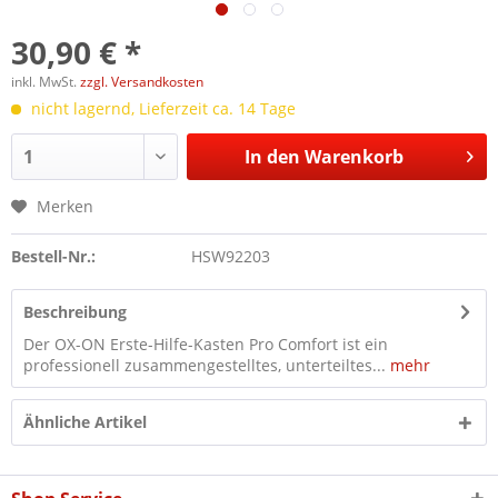
30,90 € *
inkl. MwSt.
zzgl. Versandkosten
nicht lagernd, Lieferzeit ca. 14 Tage
In den
Warenkorb
Merken
Bestell-Nr.:
HSW92203
Beschreibung
Der OX-ON Erste-Hilfe-Kasten Pro Comfort ist ein
professionell zusammengestelltes, unterteiltes...
mehr
Ähnliche Artikel