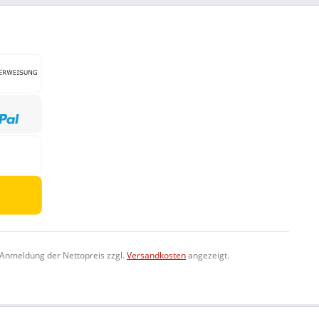
-Anmeldung der Nettopreis zzgl.
Versandkosten
angezeigt.