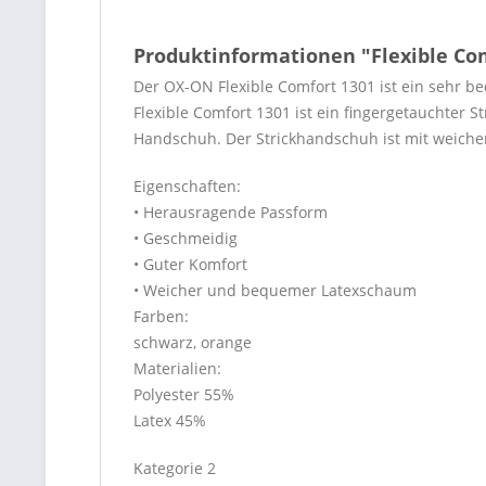
Produktinformationen "Flexible Com
Der OX-ON Flexible Comfort 1301 ist ein sehr 
Flexible Comfort 1301 ist ein fingergetauchter 
Handschuh. Der Strickhandschuh ist mit weic
Eigenschaften:
• Herausragende Passform
• Geschmeidig
• Guter Komfort
• Weicher und bequemer Latexschaum
Farben:
schwarz, orange
Materialien:
Polyester 55%
Latex 45%
Kategorie 2