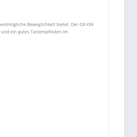
estmögliche Beweglichkeit bietet. Der OX-ON
hl und ein gutes Tastempfinden im