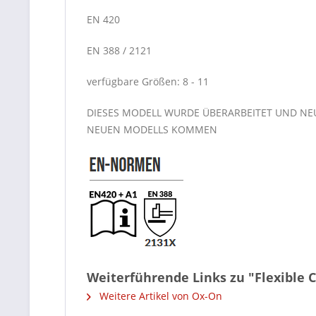
EN 420
EN 388 / 2121
verfügbare Größen: 8 - 11
DIESES MODELL WURDE ÜBERARBEITET UND NEU
NEUEN MODELLS KOMMEN
Weiterführende Links zu "Flexible C
Weitere Artikel von Ox-On