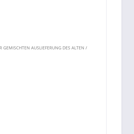
R GEMISCHTEN AUSLIEFERUNG DES ALTEN /