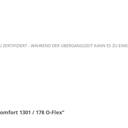
 ZERTIFIZIERT - WÄHREND DER ÜBERGANGSZEIT KANN ES ZU EINE
omfort 1301 / 178 O-Flex"