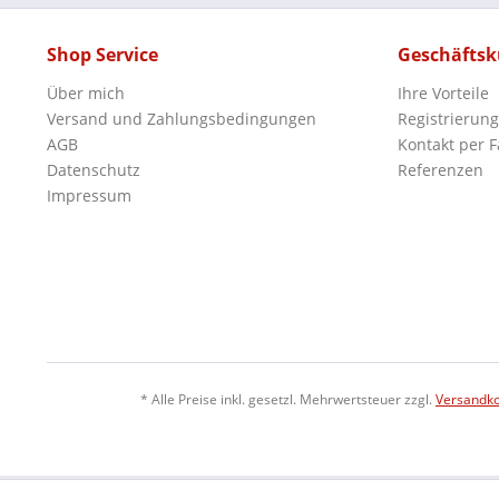
Shop Service
Geschäfts
Über mich
Ihre Vorteile
Versand und Zahlungsbedingungen
Registrierung
AGB
Kontakt per F
Datenschutz
Referenzen
Impressum
* Alle Preise inkl. gesetzl. Mehrwertsteuer zzgl.
Versandk