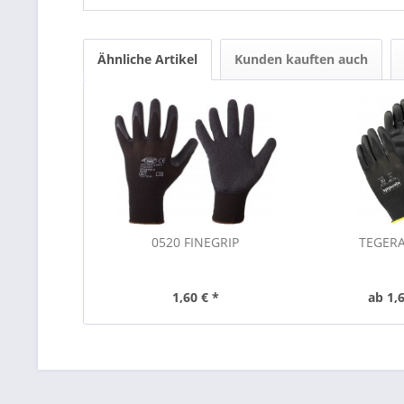
Ähnliche Artikel
Kunden kauften auch
0520 FINEGRIP
TEGER
1,60 € *
ab 1,6