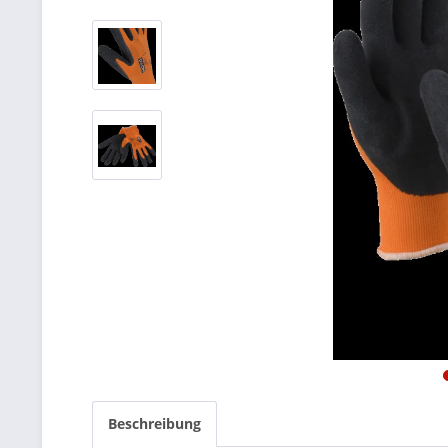
Beschreibung