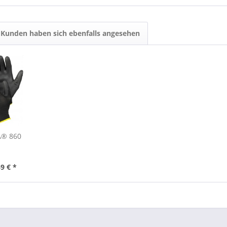
Kunden haben sich ebenfalls angesehen
A® 860
9 € *