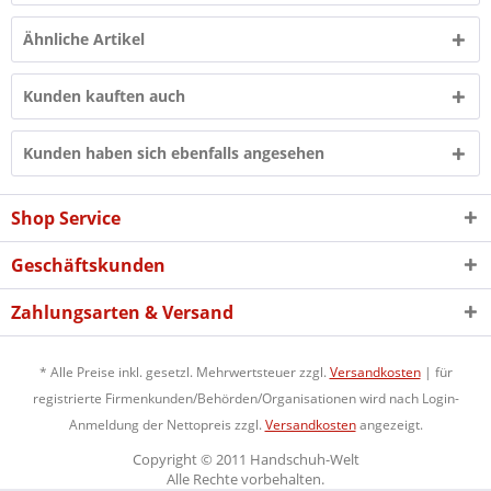
Ähnliche Artikel
Kunden kauften auch
Kunden haben sich ebenfalls angesehen
Shop Service
Geschäftskunden
Zahlungsarten & Versand
* Alle Preise inkl. gesetzl. Mehrwertsteuer zzgl.
Versandkosten
| für
registrierte Firmenkunden/Behörden/Organisationen wird nach Login-
Anmeldung der Nettopreis zzgl.
Versandkosten
angezeigt.
Copyright © 2011 Handschuh-Welt
Alle Rechte vorbehalten.